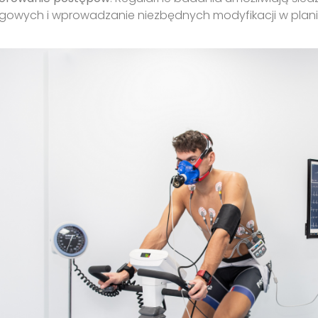
ngowych i wprowadzanie niezbędnych modyfikacji w plan