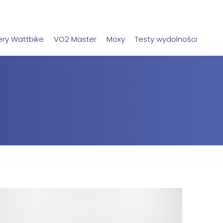
ry Wattbike
VO2 Master
Moxy
Testy wydolności