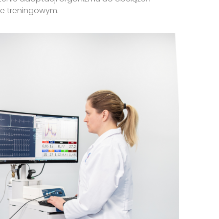
ie treningowym.