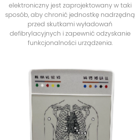
elektroniczny jest zaprojektowany w taki
sposób, aby chronić jednostkę nadrzędną
przed skutkami wyładowań
defibrylacyjnych i zapewnić odzyskanie
funkcjonalności urządzenia.