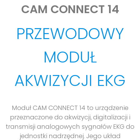
CAM CONNECT 14
PRZEWODOWY
MODUŁ
AKWIZYCJI EKG
Moduł CAM CONNECT 14 to urządzenie
przeznaczone do akwizycji, digitalizacji i
transmisji analogowych sygnałów EKG do
jednostki nadrzędnej. Jego układ