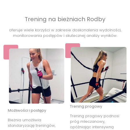
Trening na bieżniach Rodby
oferuje wiele korzyści w zakresie doskonalenia wydolności,
monitorowania postępów i skutecznej analizy wyników.
Trening progowy
Możliwości i postępy
Trening progowy podnosi
Bieżnia umożliwia
próg mleczanowy,
standaryzację treningów,
opóźniając intensywną